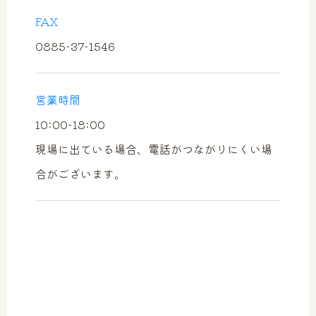
FAX
0885-37-1546
営業時間
10:00-18:00
現場に出ている場合、電話がつながりにくい場
合がございます。