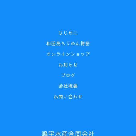
はじめに
和田島ちりめん物語
オンラインショップ
お知らせ
ブログ
会社概要
お問い合わせ
鳴宇水産合同会社