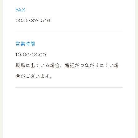
FAX
0885-37-1546
営業時間
10:00-18:00
現場に出ている場合、電話がつながりにくい場
合がございます。