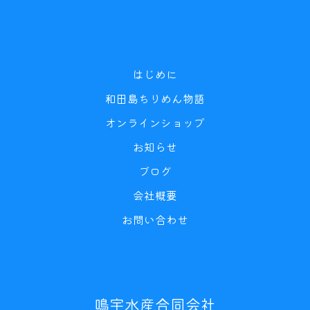
はじめに
和田島ちりめん物語
オンラインショップ
お知らせ
ブログ
会社概要
お問い合わせ
鳴宇水産合同会社